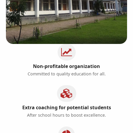
Non-profitable organization
Committed to quality education for all.
Extra coaching for potential students
After school hours to boost excellence.