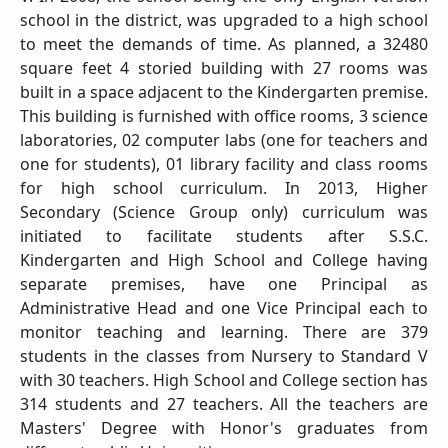
school in the district, was upgraded to a high school
to meet the demands of time. As planned, a 32480
square feet 4 storied building with 27 rooms was
built in a space adjacent to the Kindergarten premise.
This building is furnished with office rooms, 3 science
laboratories, 02 computer labs (one for teachers and
one for students), 01 library facility and class rooms
for high school curriculum. In 2013, Higher
Secondary (Science Group only) curriculum was
initiated to facilitate students after S.S.C.
Kindergarten and High School and College having
separate premises, have one Principal as
Administrative Head and one Vice Principal each to
monitor teaching and learning. There are 379
students in the classes from Nursery to Standard V
with 30 teachers. High School and College section has
314 students and 27 teachers. All the teachers are
Masters' Degree with Honor's graduates from