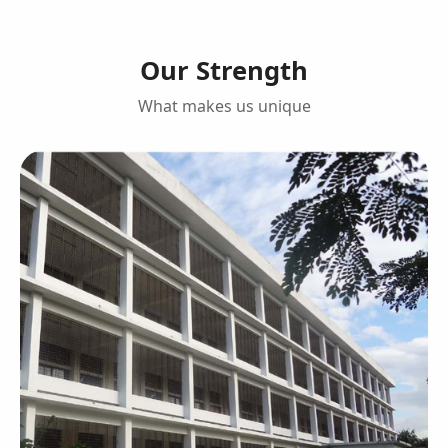
Our Strength
What makes us unique