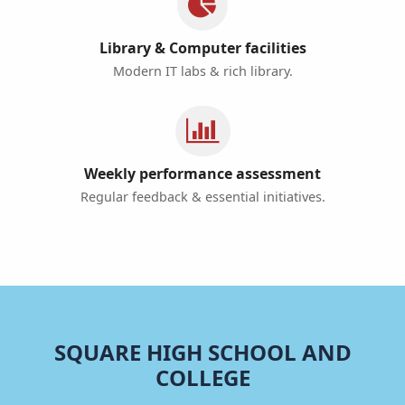
Library & Computer facilities
Modern IT labs & rich library.
Weekly performance assessment
Regular feedback & essential initiatives.
SQUARE HIGH SCHOOL AND
COLLEGE