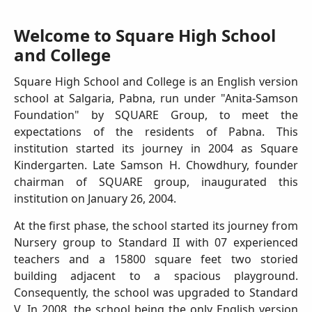
Welcome to Square High School
and College
Square High School and College is an English version
school at Salgaria, Pabna, run under "Anita-Samson
Foundation" by SQUARE Group, to meet the
expectations of the residents of Pabna. This
institution started its journey in 2004 as Square
Kindergarten. Late Samson H. Chowdhury, founder
chairman of SQUARE group, inaugurated this
institution on January 26, 2004.
At the first phase, the school started its journey from
Nursery group to Standard II with 07 experienced
teachers and a 15800 square feet two storied
building adjacent to a spacious playground.
Consequently, the school was upgraded to Standard
V. In 2008, the school being the only English version