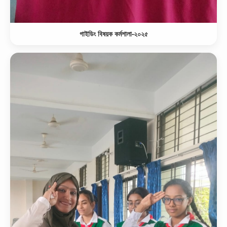
গাইডিং বিষয়ক কর্মশালা-২০২৫