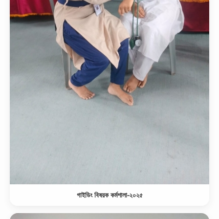
গাইডিং বিষয়ক কর্মশালা-২০২৫