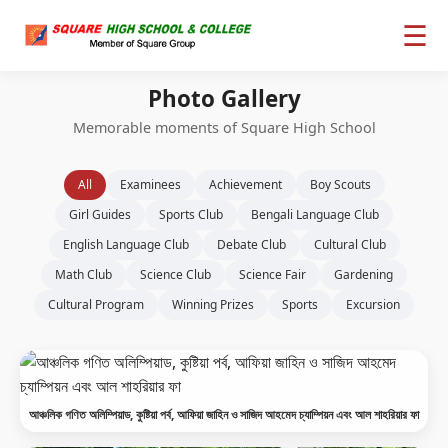
☰
Photo Gallery
Memorable moments of Square High School
All
Examinees
Achievement
Boy Scouts
Girl Guides
Sports Club
Bengali Language Club
English Language Club
Debate Club
Cultural Club
Math Club
Science Club
Science Fair
Gardening
Cultural Program
Winning Prizes
Sports
Excursion
আঞ্চলিক গণিত অলিম্পিয়াড, কুষ্টিয়া পর্ব, আফিয়া জাহিন ও সাজিদ আহমেদ চ্যাম্পিয়ন এবং আল শাহরিয়ার ফা