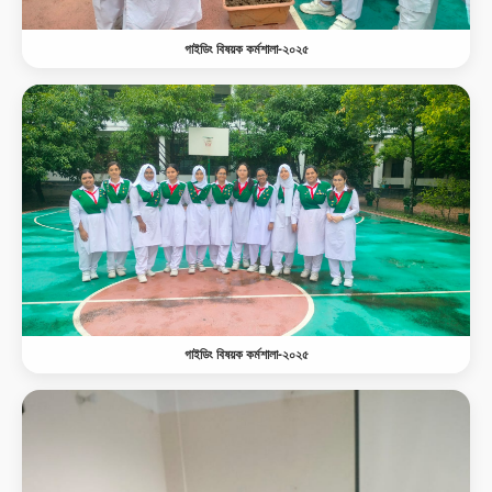
গাইডিং বিষয়ক কর্মশালা-২০২৫
গাইডিং বিষয়ক কর্মশালা-২০২৫