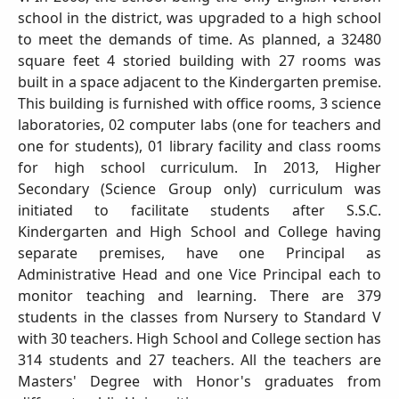
school in the district, was upgraded to a high school
to meet the demands of time. As planned, a 32480
square feet 4 storied building with 27 rooms was
built in a space adjacent to the Kindergarten premise.
This building is furnished with office rooms, 3 science
laboratories, 02 computer labs (one for teachers and
one for students), 01 library facility and class rooms
for high school curriculum. In 2013, Higher
Secondary (Science Group only) curriculum was
initiated to facilitate students after S.S.C.
Kindergarten and High School and College having
separate premises, have one Principal as
Administrative Head and one Vice Principal each to
monitor teaching and learning. There are 379
students in the classes from Nursery to Standard V
with 30 teachers. High School and College section has
314 students and 27 teachers. All the teachers are
Masters' Degree with Honor's graduates from