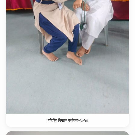
গাইডিং বিষয়ক কর্মশালা-২০২৫