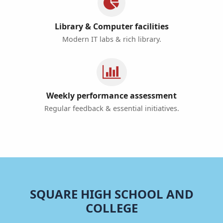
Library & Computer facilities
Modern IT labs & rich library.
Weekly performance assessment
Regular feedback & essential initiatives.
SQUARE HIGH SCHOOL AND
COLLEGE