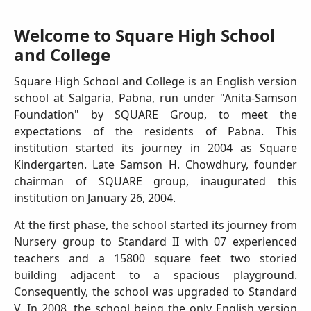
Welcome to Square High School
and College
Square High School and College is an English version
school at Salgaria, Pabna, run under "Anita-Samson
Foundation" by SQUARE Group, to meet the
expectations of the residents of Pabna. This
institution started its journey in 2004 as Square
Kindergarten. Late Samson H. Chowdhury, founder
chairman of SQUARE group, inaugurated this
institution on January 26, 2004.
At the first phase, the school started its journey from
Nursery group to Standard II with 07 experienced
teachers and a 15800 square feet two storied
building adjacent to a spacious playground.
Consequently, the school was upgraded to Standard
V. In 2008, the school being the only English version