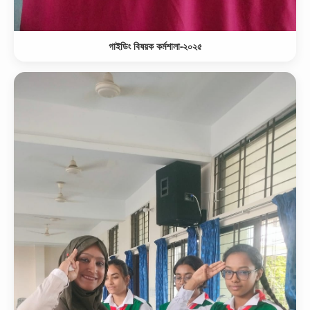
গাইডিং বিষয়ক কর্মশালা-২০২৫