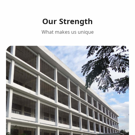
Our Strength
What makes us unique