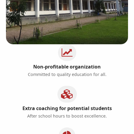
Non-profitable organization
Committed to quality education for all.
Extra coaching for potential students
After school hours to boost excellence.